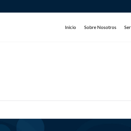
Inicio
Sobre Nosotros
Ser