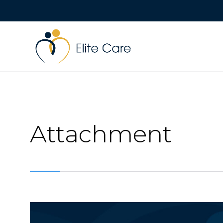
Attachment