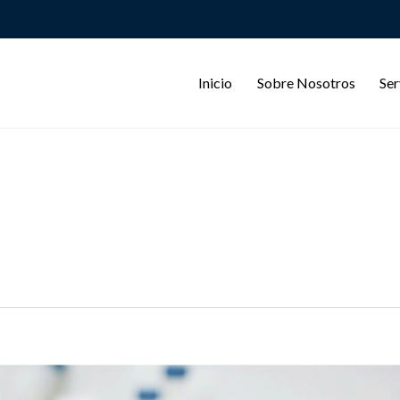
Inicio
Sobre Nosotros
Ser