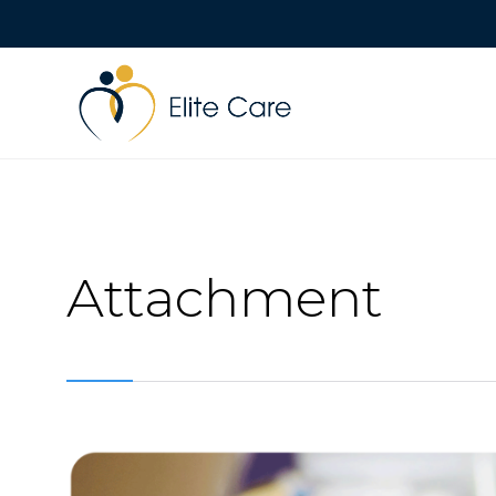
Attachment