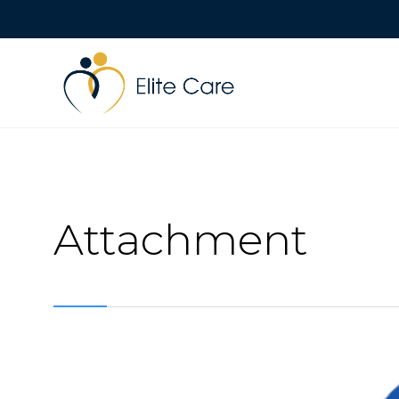
Attachment