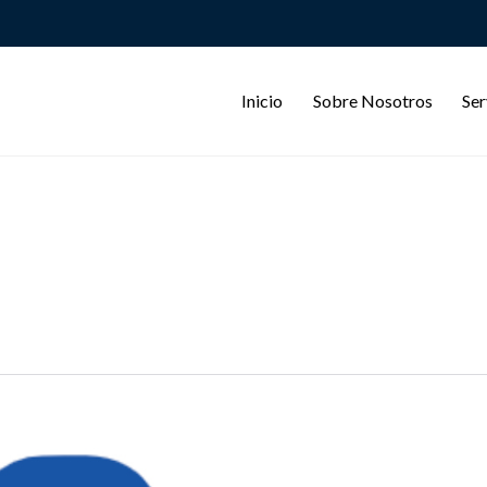
Inicio
Sobre Nosotros
Ser